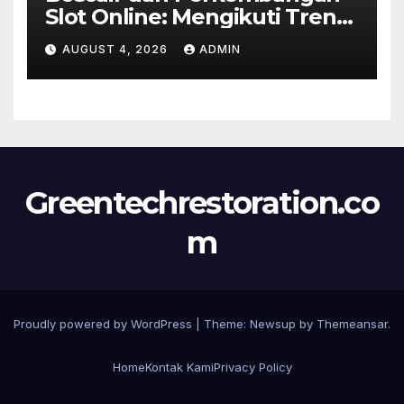
Slot Online: Mengikuti Tren
Hiburan Digital Masa Kini
AUGUST 4, 2026
ADMIN
Greentechrestoration.co
m
Proudly powered by WordPress
|
Theme: Newsup by
Themeansar
.
Home
Kontak Kami
Privacy Policy