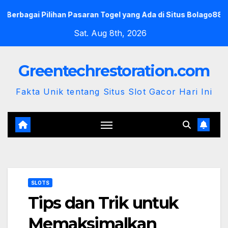
Skip
 Pilihan Pasaran Togel yang Ada di Situs Bolago88
Bosc
to
Sat. Aug 8th, 2026
content
Greentechrestoration.com
Fakta Unik tentang Situs Slot Gacor Hari Ini
SLOTS
Tips dan Trik untuk
Memaksimalkan