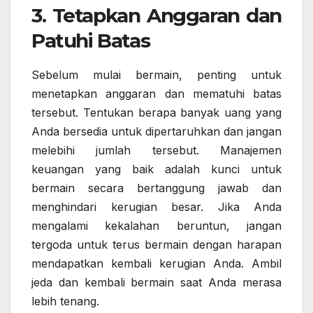
3. Tetapkan Anggaran dan
Patuhi Batas
Sebelum mulai bermain, penting untuk
menetapkan anggaran dan mematuhi batas
tersebut. Tentukan berapa banyak uang yang
Anda bersedia untuk dipertaruhkan dan jangan
melebihi jumlah tersebut. Manajemen
keuangan yang baik adalah kunci untuk
bermain secara bertanggung jawab dan
menghindari kerugian besar. Jika Anda
mengalami kekalahan beruntun, jangan
tergoda untuk terus bermain dengan harapan
mendapatkan kembali kerugian Anda. Ambil
jeda dan kembali bermain saat Anda merasa
lebih tenang.