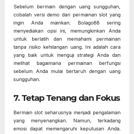
Sebelum bermain dengan uang sungguhan,
cobalah versi demo dari permainan slot yang
ingin Anda mainkan. Bolago88 sering
menyediakan opsi ini, memungkinkan Anda
untuk berlatih dan memahami permainan
tanpa risiko kehilangan uang. Ini adalah cara
yang baik untuk menguji strategi Anda dan
melihat bagaimana permainan berfungsi
sebelum Anda mulai bertaruh dengan uang
sungguhan.
7. Tetap Tenang dan Fokus
Bermain slot seharusnya menjadi pengalaman
yang menyenangkan. Namun, terkadang
emosi dapat memengaruhi keputusan Anda.