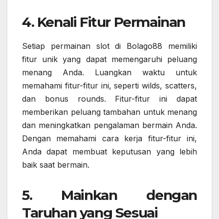
4. Kenali Fitur Permainan
Setiap permainan slot di Bolago88 memiliki
fitur unik yang dapat memengaruhi peluang
menang Anda. Luangkan waktu untuk
memahami fitur-fitur ini, seperti wilds, scatters,
dan bonus rounds. Fitur-fitur ini dapat
memberikan peluang tambahan untuk menang
dan meningkatkan pengalaman bermain Anda.
Dengan memahami cara kerja fitur-fitur ini,
Anda dapat membuat keputusan yang lebih
baik saat bermain.
5. Mainkan dengan
Taruhan yang Sesuai