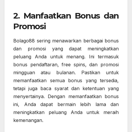
2. Manfaatkan Bonus dan
Promosi
Bolago88 sering menawarkan berbagai bonus
dan promosi yang dapat meningkatkan
peluang Anda untuk menang. Ini termasuk
bonus pendaftaran, free spins, dan promosi
mingguan atau bulanan. Pastikan untuk
memanfaatkan semua bonus yang tersedia,
tetapi juga baca syarat dan ketentuan yang
menyertainya. Dengan memanfaatkan bonus
ini, Anda dapat bermain lebih lama dan
meningkatkan peluang Anda untuk meraih
kemenangan.