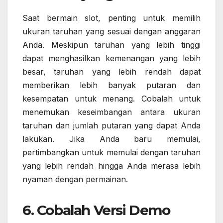
Saat bermain slot, penting untuk memilih
ukuran taruhan yang sesuai dengan anggaran
Anda. Meskipun taruhan yang lebih tinggi
dapat menghasilkan kemenangan yang lebih
besar, taruhan yang lebih rendah dapat
memberikan lebih banyak putaran dan
kesempatan untuk menang. Cobalah untuk
menemukan keseimbangan antara ukuran
taruhan dan jumlah putaran yang dapat Anda
lakukan. Jika Anda baru memulai,
pertimbangkan untuk memulai dengan taruhan
yang lebih rendah hingga Anda merasa lebih
nyaman dengan permainan.
6. Cobalah Versi Demo