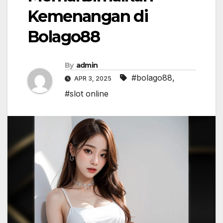
Kemenangan di
Bolago88
By
admin
#bolago88
,
APR 3, 2025
#slot online