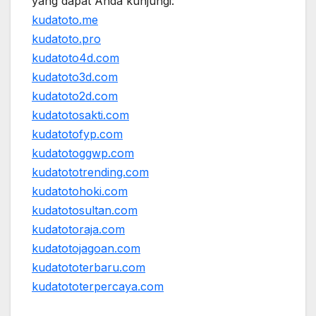
yang dapat Anda kunjungi:
kudatoto.me
kudatoto.pro
kudatoto4d.com
kudatoto3d.com
kudatoto2d.com
kudatotosakti.com
kudatotofyp.com
kudatotoggwp.com
kudatototrending.com
kudatotohoki.com
kudatotosultan.com
kudatotoraja.com
kudatotojagoan.com
kudatototerbaru.com
kudatototerpercaya.com