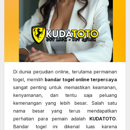
Di dunia perjudian online, terutama permainan
togel, memilih
bandar togel online terpercaya
sangat penting untuk memastikan keamanan,
kenyamanan, dan tentu saja peluang
kemenangan yang lebih besar. Salah satu
nama besar yang terus mendapatkan
perhatian para pemain adalah
KUDATOTO
.
Bandar togel ini dikenal luas karena