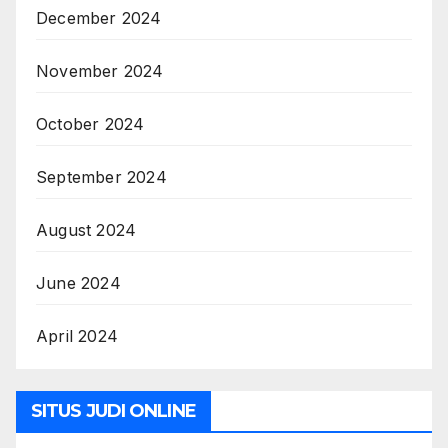
December 2024
November 2024
October 2024
September 2024
August 2024
June 2024
April 2024
SITUS JUDI ONLINE