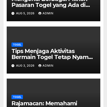
Pasaran Togel yang Ada di
Situs Bolago88
AUG 5, 2026
ADMIN
TOGEL
Tips Menjaga Aktivitas
Bermain Togel Tetap Nyaman
dan Terkontrol di Clubjudi
AUG 3, 2026
ADMIN
TOGEL
Rajamacan: Memahami