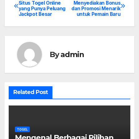
Post
Situs Togel Online
Menyediakan Bonus
yang Punya Peluang
dan Promosi Menarik
navigation
Jackpot Besar
untuk Pemain Baru
By
admin
Related Post
TOGEL
Mengenal Berbagai Pilihan