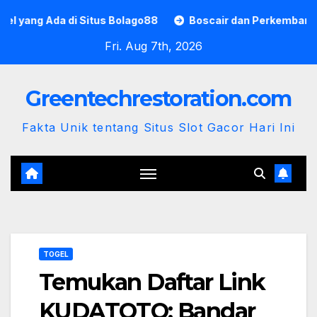
Skip
Ada di Situs Bolago88
Boscair dan Perkembangan Slot Onl
to
Fri. Aug 7th, 2026
content
Greentechrestoration.com
Fakta Unik tentang Situs Slot Gacor Hari Ini
TOGEL
Temukan Daftar Link
KUDATOTO: Bandar