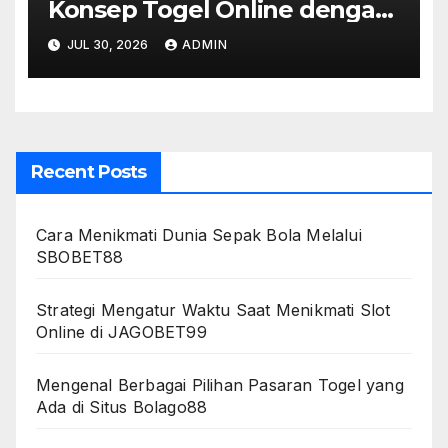
Konsep Togel Online dengan
Sistem yang Lebih Modern
JUL 30, 2026
ADMIN
Recent Posts
Cara Menikmati Dunia Sepak Bola Melalui
SBOBET88
Strategi Mengatur Waktu Saat Menikmati Slot
Online di JAGOBET99
Mengenal Berbagai Pilihan Pasaran Togel yang
Ada di Situs Bolago88