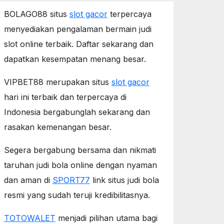
BOLAGO88 situs
slot gacor
terpercaya
menyediakan pengalaman bermain judi
slot online terbaik. Daftar sekarang dan
dapatkan kesempatan menang besar.
VIPBET88 merupakan situs
slot gacor
hari ini terbaik dan terpercaya di
Indonesia bergabunglah sekarang dan
rasakan kemenangan besar.
Segera bergabung bersama dan nikmati
taruhan judi bola online dengan nyaman
dan aman di
SPORT77
link situs judi bola
resmi yang sudah teruji kredibilitasnya.
TOTOWALET
menjadi pilihan utama bagi