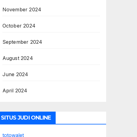
November 2024
October 2024
September 2024
August 2024
June 2024
April 2024
SITUS JUDI ONLINE
totowalet