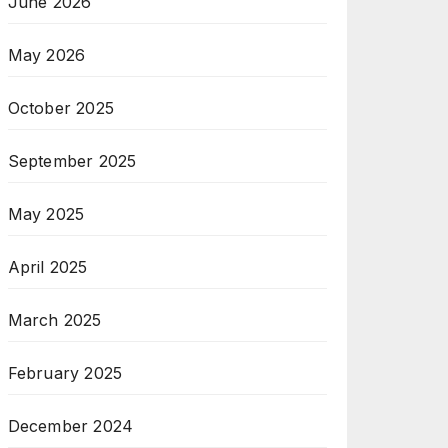
June 2026
May 2026
October 2025
September 2025
May 2025
April 2025
March 2025
February 2025
December 2024