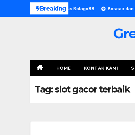
Skip
Breaking
an Togel yang Ada di Situs Bolago88
Boscair dan Perkemb
to
content
Gr
HOME
KONTAK KAMI
S
Tag:
slot gacor terbaik