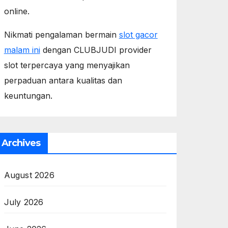
online.
Nikmati pengalaman bermain
slot gacor
malam ini
dengan CLUBJUDI provider
slot terpercaya yang menyajikan
perpaduan antara kualitas dan
keuntungan.
Archives
August 2026
July 2026