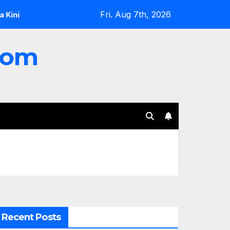
Fri. Aug 7th, 2026
Tips Menjaga Aktivitas Bermain Togel Tetap Nyaman dan T
com
Recent Posts