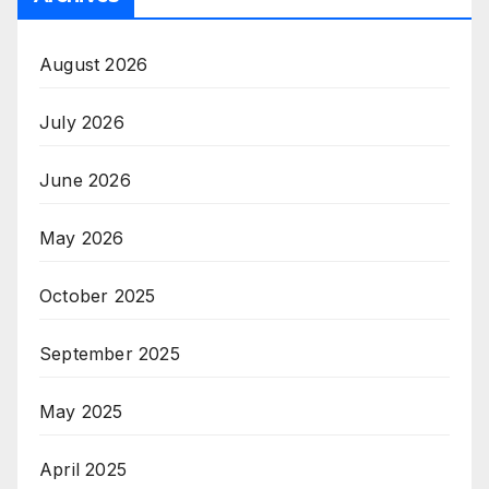
August 2026
July 2026
June 2026
May 2026
October 2025
September 2025
May 2025
April 2025