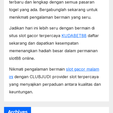
terbaru dan lengkap dengan semua pasaran
togel yang ada. Bergabunglah sekarang untuk
menikmati pengalaman bermain yang seru.
Jadikan hari ini lebih seru dengan bermain di
situs slot gacor terpercaya
KUDABET88
daftar
sekarang dan dapatkan kesempatan
memenangkan hadiah besar dalam permainan
slot88 online.
Nikmati pengalaman bermain
slot gacor malam
ini
dengan CLUBJUDI provider slot terpercaya
yang menyajikan perpaduan antara kualitas dan
keuntungan.
Archives