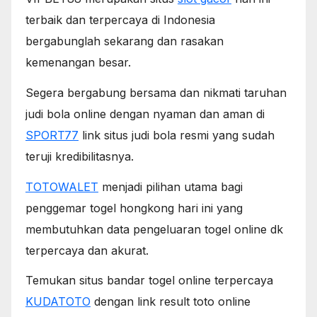
terbaik dan terpercaya di Indonesia
bergabunglah sekarang dan rasakan
kemenangan besar.
Segera bergabung bersama dan nikmati taruhan
judi bola online dengan nyaman dan aman di
SPORT77
link situs judi bola resmi yang sudah
teruji kredibilitasnya.
TOTOWALET
menjadi pilihan utama bagi
penggemar togel hongkong hari ini yang
membutuhkan data pengeluaran togel online dk
terpercaya dan akurat.
Temukan situs bandar togel online terpercaya
KUDATOTO
dengan link result toto online