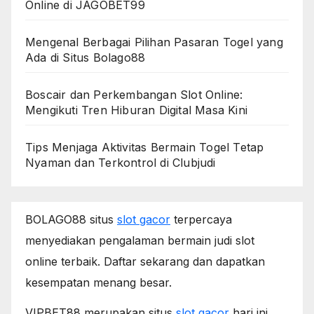
Online di JAGOBET99
Mengenal Berbagai Pilihan Pasaran Togel yang
Ada di Situs Bolago88
Boscair dan Perkembangan Slot Online:
Mengikuti Tren Hiburan Digital Masa Kini
Tips Menjaga Aktivitas Bermain Togel Tetap
Nyaman dan Terkontrol di Clubjudi
BOLAGO88 situs
slot gacor
terpercaya
menyediakan pengalaman bermain judi slot
online terbaik. Daftar sekarang dan dapatkan
kesempatan menang besar.
VIPBET88 merupakan situs
slot gacor
hari ini