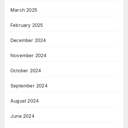
March 2025
February 2025
December 2024
November 2024
October 2024
September 2024
August 2024
June 2024