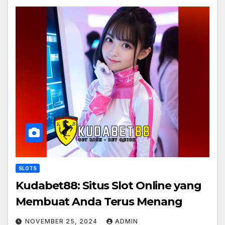
SLOTS
Kudabet88: Situs Slot Online yang
Membuat Anda Terus Menang
NOVEMBER 25, 2024
ADMIN