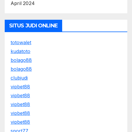
April 2024
SITUS JUDI ONLINE
totowalet
kudatoto
bolago88
bolago88
clubjudi
vipbet88
vipbet88
vipbet88
vipbet88
vipbet88
sport77