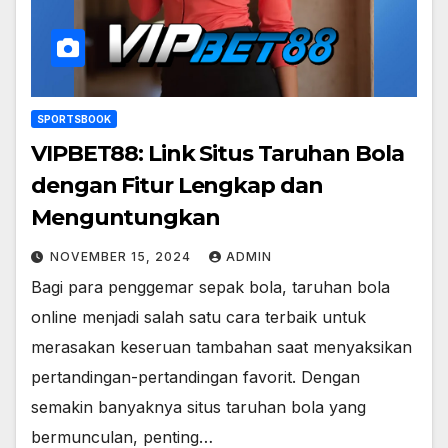
SPORTSBOOK
VIPBET88: Link Situs Taruhan Bola
dengan Fitur Lengkap dan
Menguntungkan
NOVEMBER 15, 2024
ADMIN
Bagi para penggemar sepak bola, taruhan bola
online menjadi salah satu cara terbaik untuk
merasakan keseruan tambahan saat menyaksikan
pertandingan-pertandingan favorit. Dengan
semakin banyaknya situs taruhan bola yang
bermunculan, penting…