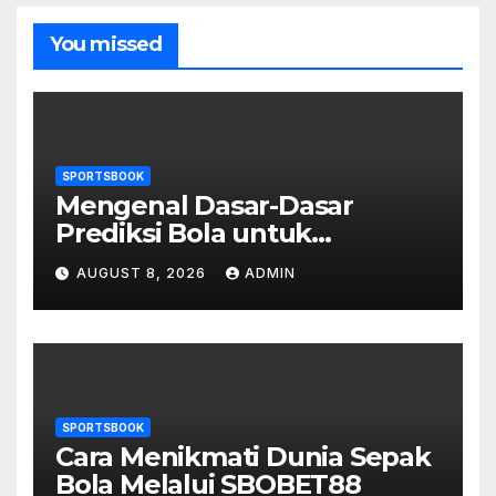
You missed
SPORTSBOOK
Mengenal Dasar-Dasar
Prediksi Bola untuk
Pengguna VIPBET88
AUGUST 8, 2026
ADMIN
SPORTSBOOK
Cara Menikmati Dunia Sepak
Bola Melalui SBOBET88