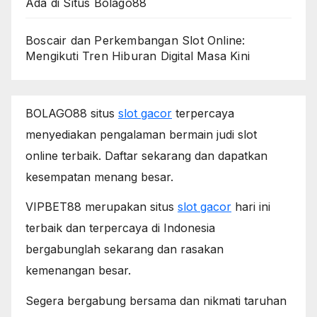
Ada di Situs Bolago88
Boscair dan Perkembangan Slot Online:
Mengikuti Tren Hiburan Digital Masa Kini
BOLAGO88 situs
slot gacor
terpercaya
menyediakan pengalaman bermain judi slot
online terbaik. Daftar sekarang dan dapatkan
kesempatan menang besar.
VIPBET88 merupakan situs
slot gacor
hari ini
terbaik dan terpercaya di Indonesia
bergabunglah sekarang dan rasakan
kemenangan besar.
Segera bergabung bersama dan nikmati taruhan