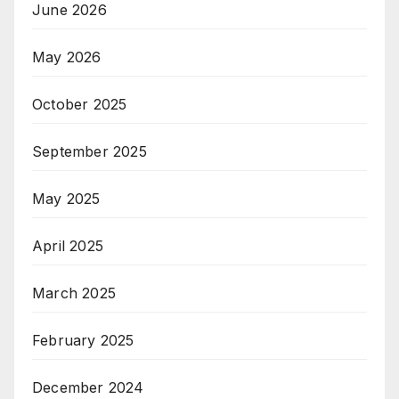
June 2026
May 2026
October 2025
September 2025
May 2025
April 2025
March 2025
February 2025
December 2024