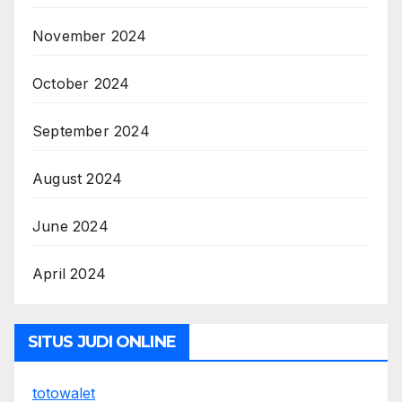
November 2024
October 2024
September 2024
August 2024
June 2024
April 2024
SITUS JUDI ONLINE
totowalet