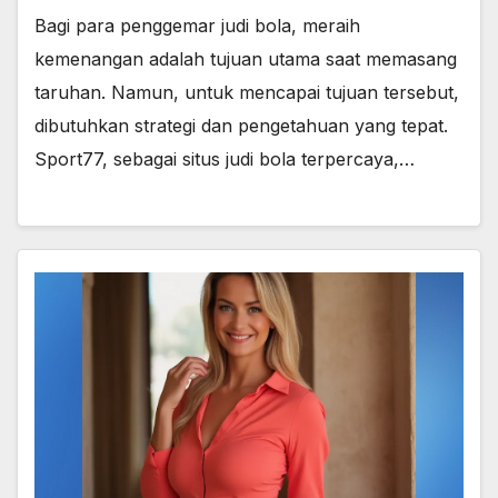
Bagi para penggemar judi bola, meraih
kemenangan adalah tujuan utama saat memasang
taruhan. Namun, untuk mencapai tujuan tersebut,
dibutuhkan strategi dan pengetahuan yang tepat.
Sport77, sebagai situs judi bola terpercaya,…