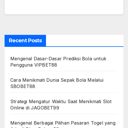
Recent Posts
Mengenal Dasar-Dasar Prediksi Bola untuk
Pengguna VIPBET88
Cara Menikmati Dunia Sepak Bola Melalui
SBOBET88
Strategi Mengatur Waktu Saat Menikmati Slot
Online di JAGOBET99
Mengenal Berbagai Pilihan Pasaran Togel yang