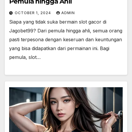
Pemula hingga Ahli
OCTOBER 1, 2024
ADMIN
Siapa yang tidak suka bermain slot gacor di
Jagobet99? Dari pemula hingga ahli, semua orang
pasti terpesona dengan keseruan dan keuntungan
yang bisa didapatkan dari permainan ini. Bagi
pemula, slot…