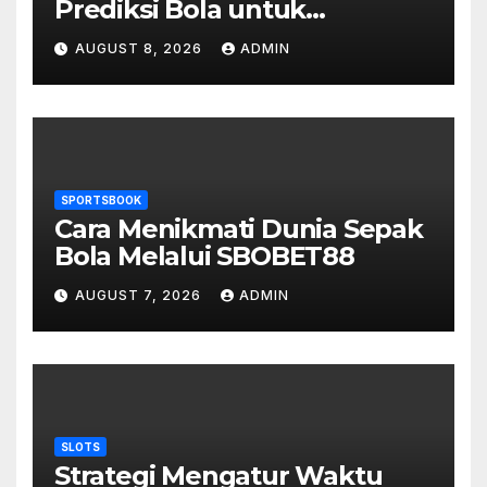
Prediksi Bola untuk
Pengguna VIPBET88
AUGUST 8, 2026
ADMIN
SPORTSBOOK
Cara Menikmati Dunia Sepak
Bola Melalui SBOBET88
AUGUST 7, 2026
ADMIN
SLOTS
Strategi Mengatur Waktu