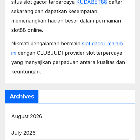
situs slot gacor terpercaya
KUDABET88
daftar
sekarang dan dapatkan kesempatan
memenangkan hadiah besar dalam permainan
slot88 online.
Nikmati pengalaman bermain
slot gacor malam
ini
dengan CLUBJUDI provider slot terpercaya
yang menyajikan perpaduan antara kualitas dan
keuntungan.
Archives
August 2026
July 2026