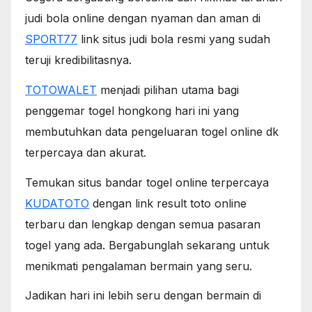
judi bola online dengan nyaman dan aman di
SPORT77
link situs judi bola resmi yang sudah
teruji kredibilitasnya.
TOTOWALET
menjadi pilihan utama bagi
penggemar togel hongkong hari ini yang
membutuhkan data pengeluaran togel online dk
terpercaya dan akurat.
Temukan situs bandar togel online terpercaya
KUDATOTO
dengan link result toto online
terbaru dan lengkap dengan semua pasaran
togel yang ada. Bergabunglah sekarang untuk
menikmati pengalaman bermain yang seru.
Jadikan hari ini lebih seru dengan bermain di