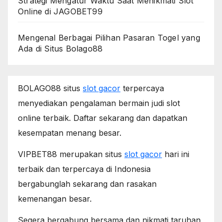
Strategi Mengatur Waktu Saat Menikmati Slot
Online di JAGOBET99
Mengenal Berbagai Pilihan Pasaran Togel yang
Ada di Situs Bolago88
BOLAGO88 situs
slot gacor
terpercaya
menyediakan pengalaman bermain judi slot
online terbaik. Daftar sekarang dan dapatkan
kesempatan menang besar.
VIPBET88 merupakan situs
slot gacor
hari ini
terbaik dan terpercaya di Indonesia
bergabunglah sekarang dan rasakan
kemenangan besar.
Segera bergabung bersama dan nikmati taruhan