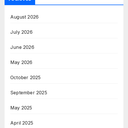
August 2026
July 2026
June 2026
May 2026
October 2025
September 2025
May 2025
April 2025