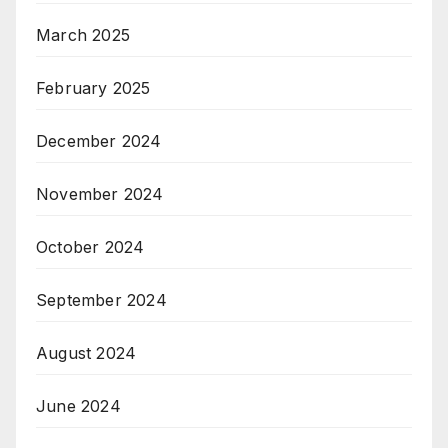
March 2025
February 2025
December 2024
November 2024
October 2024
September 2024
August 2024
June 2024