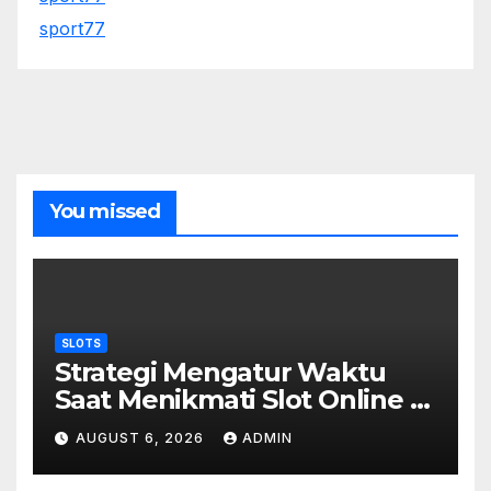
sport77
You missed
SLOTS
Strategi Mengatur Waktu
Saat Menikmati Slot Online di
JAGOBET99
AUGUST 6, 2026
ADMIN