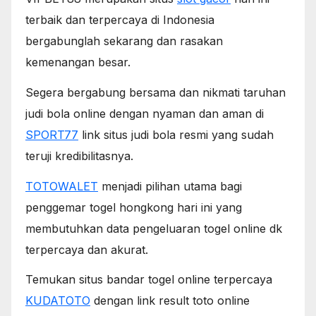
terbaik dan terpercaya di Indonesia
bergabunglah sekarang dan rasakan
kemenangan besar.
Segera bergabung bersama dan nikmati taruhan
judi bola online dengan nyaman dan aman di
SPORT77
link situs judi bola resmi yang sudah
teruji kredibilitasnya.
TOTOWALET
menjadi pilihan utama bagi
penggemar togel hongkong hari ini yang
membutuhkan data pengeluaran togel online dk
terpercaya dan akurat.
Temukan situs bandar togel online terpercaya
KUDATOTO
dengan link result toto online