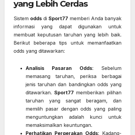
yang Lebih Cerdas
Sistem
odds
di
Sport77
memberi Anda banyak
informasi yang dapat digunakan untuk
membuat keputusan taruhan yang lebih baik.
Berikut beberapa tips untuk memanfaatkan
odds yang ditawarkan:
Analisis Pasaran Odds
: Sebelum
memasang taruhan, periksa berbagai
jenis taruhan dan bandingkan odds yang
ditawarkan.
Sport77
memberikan pilihan
taruhan yang sangat beragam, dan
memilih pasar dengan odds yang paling
menguntungkan adalah kunci untuk
memaksimalkan keuntungan.
Perhatikan Pergerakan Odds
: Kadang-