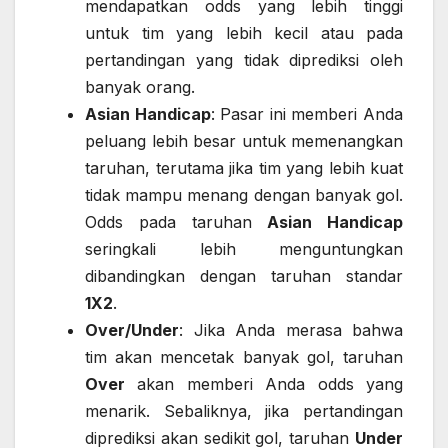
mendapatkan odds yang lebih tinggi
untuk tim yang lebih kecil atau pada
pertandingan yang tidak diprediksi oleh
banyak orang.
Asian Handicap
: Pasar ini memberi Anda
peluang lebih besar untuk memenangkan
taruhan, terutama jika tim yang lebih kuat
tidak mampu menang dengan banyak gol.
Odds pada taruhan
Asian Handicap
seringkali lebih menguntungkan
dibandingkan dengan taruhan standar
1X2
.
Over/Under
: Jika Anda merasa bahwa
tim akan mencetak banyak gol, taruhan
Over
akan memberi Anda odds yang
menarik. Sebaliknya, jika pertandingan
diprediksi akan sedikit gol, taruhan
Under