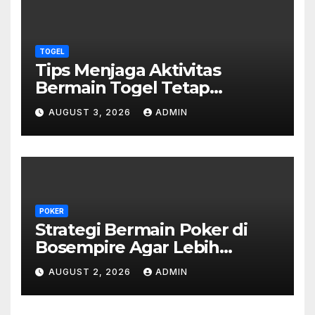
TOGEL
Tips Menjaga Aktivitas
Bermain Togel Tetap
Nyaman dan Terkontrol di
AUGUST 3, 2026
ADMIN
Clubjudi
POKER
Strategi Bermain Poker di
Bosempire Agar Lebih
Terencana
AUGUST 2, 2026
ADMIN