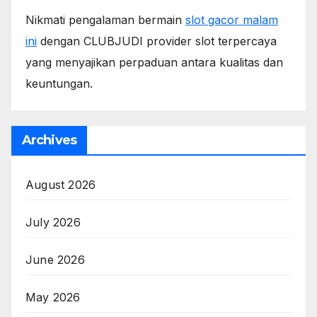
Nikmati pengalaman bermain
slot gacor malam
ini
dengan CLUBJUDI provider slot terpercaya
yang menyajikan perpaduan antara kualitas dan
keuntungan.
Archives
August 2026
July 2026
June 2026
May 2026