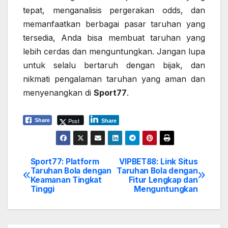
tepat, menganalisis pergerakan odds, dan
memanfaatkan berbagai pasar taruhan yang
tersedia, Anda bisa membuat taruhan yang
lebih cerdas dan menguntungkan. Jangan lupa
untuk selalu bertaruh dengan bijak, dan
nikmati pengalaman taruhan yang aman dan
menyenangkan di
Sport77
.
Post
Share
Share
Sport77: Platform
VIPBET88: Link Situs
Post
Taruhan Bola dengan
Taruhan Bola dengan
Keamanan Tingkat
Fitur Lengkap dan
navigation
Tinggi
Menguntungkan