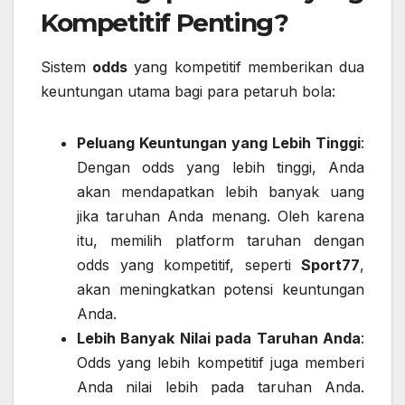
Kompetitif Penting?
Sistem
odds
yang kompetitif memberikan dua
keuntungan utama bagi para petaruh bola:
Peluang Keuntungan yang Lebih Tinggi
:
Dengan odds yang lebih tinggi, Anda
akan mendapatkan lebih banyak uang
jika taruhan Anda menang. Oleh karena
itu, memilih platform taruhan dengan
odds yang kompetitif, seperti
Sport77
,
akan meningkatkan potensi keuntungan
Anda.
Lebih Banyak Nilai pada Taruhan Anda
:
Odds yang lebih kompetitif juga memberi
Anda nilai lebih pada taruhan Anda.