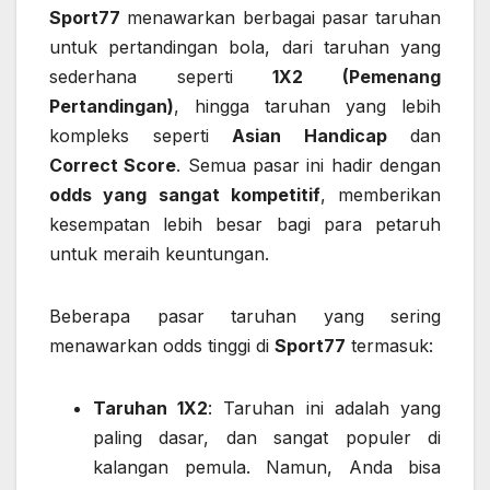
Sport77
menawarkan berbagai pasar taruhan
untuk pertandingan bola, dari taruhan yang
sederhana seperti
1X2 (Pemenang
Pertandingan)
, hingga taruhan yang lebih
kompleks seperti
Asian Handicap
dan
Correct Score
. Semua pasar ini hadir dengan
odds yang sangat kompetitif
, memberikan
kesempatan lebih besar bagi para petaruh
untuk meraih keuntungan.
Beberapa pasar taruhan yang sering
menawarkan odds tinggi di
Sport77
termasuk:
Taruhan 1X2
: Taruhan ini adalah yang
paling dasar, dan sangat populer di
kalangan pemula. Namun, Anda bisa