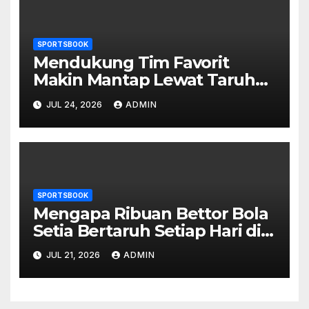
SPORTSBOOK
Mendukung Tim Favorit
Makin Mantap Lewat Taruhan
Bola di Clubjudi
JUL 24, 2026
ADMIN
SPORTSBOOK
Mengapa Ribuan Bettor Bola
Setia Bertaruh Setiap Hari di
Situs Resmi Pokerbo?
JUL 21, 2026
ADMIN