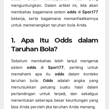
menguntungkan. Dalam artikel ini, kita akan
membahas bagaimana sistem
odds
di
Sport77
bekerja, serta bagaimana memanfaatkannya
untuk memenangkan taruhan bola Anda.
1.
Apa Itu Odds dalam
Taruhan Bola?
Sebelum membahas lebih lanjut mengenai
sistem
odds
di
Sport77
, penting untuk
memahami apa itu
odds
dalam konteks
taruhan bola.
Odds
adalah angka yang
menunjukkan peluang suatu hasil dalam
pertandingan untuk terjadi, dan sekaligus
menentukan seberapa besar keuntungan yang
bisa Anda peroleh jika taruhan Anda menang.