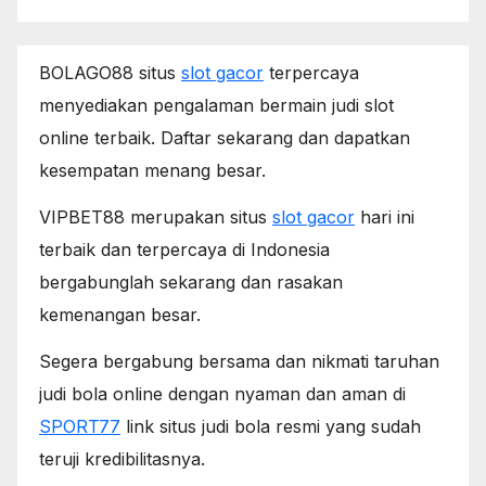
BOLAGO88 situs
slot gacor
terpercaya
menyediakan pengalaman bermain judi slot
online terbaik. Daftar sekarang dan dapatkan
kesempatan menang besar.
VIPBET88 merupakan situs
slot gacor
hari ini
terbaik dan terpercaya di Indonesia
bergabunglah sekarang dan rasakan
kemenangan besar.
Segera bergabung bersama dan nikmati taruhan
judi bola online dengan nyaman dan aman di
SPORT77
link situs judi bola resmi yang sudah
teruji kredibilitasnya.