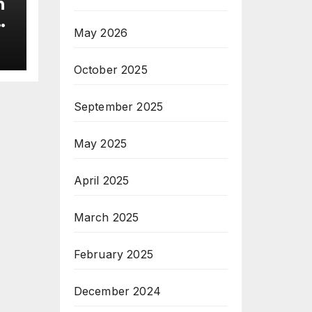
n
a
May 2026
October 2025
September 2025
May 2025
April 2025
March 2025
February 2025
December 2024