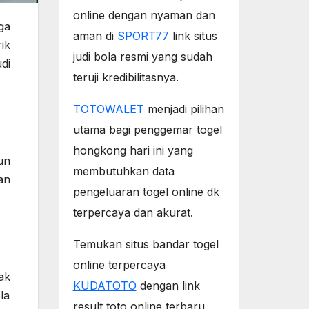
online dengan nyaman dan
ga
aman di
SPORT77
link situs
ik
judi bola resmi yang sudah
di
teruji kredibilitasnya.
TOTOWALET
menjadi pilihan
utama bagi penggemar togel
hongkong hari ini yang
un
membutuhkan data
an
pengeluaran togel online dk
terpercaya dan akurat.
Temukan situs bandar togel
online terpercaya
ak
KUDATOTO
dengan link
la
result toto online terbaru