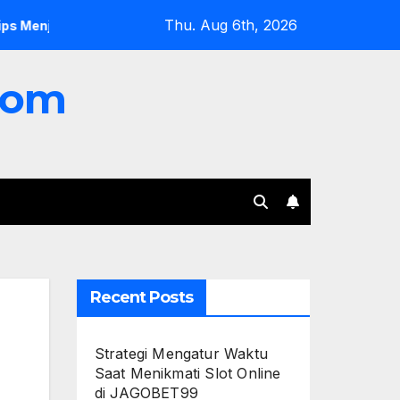
Thu. Aug 6th, 2026
Aktivitas Bermain Togel Tetap Nyaman dan Terkontrol di Clubj
com
Recent Posts
Strategi Mengatur Waktu
Saat Menikmati Slot Online
di JAGOBET99