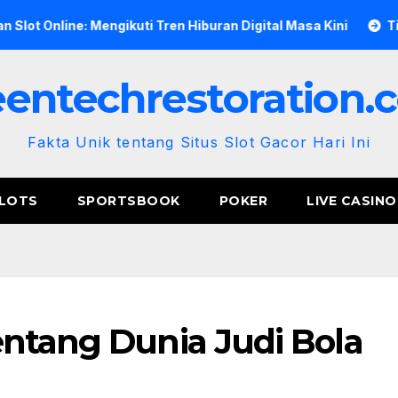
: Mengikuti Tren Hiburan Digital Masa Kini
Tips Menjaga 
eentechrestoration.
Fakta Unik tentang Situs Slot Gacor Hari Ini
LOTS
SPORTSBOOK
POKER
LIVE CASINO
entang Dunia Judi Bola