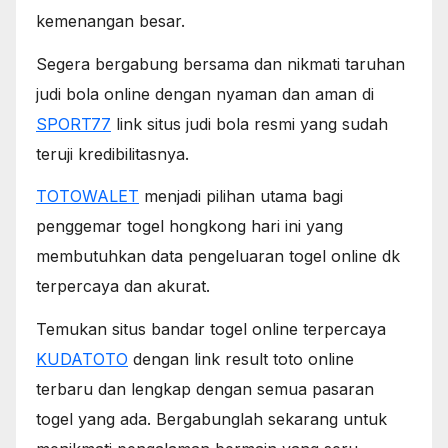
kemenangan besar.
Segera bergabung bersama dan nikmati taruhan
judi bola online dengan nyaman dan aman di
SPORT77
link situs judi bola resmi yang sudah
teruji kredibilitasnya.
TOTOWALET
menjadi pilihan utama bagi
penggemar togel hongkong hari ini yang
membutuhkan data pengeluaran togel online dk
terpercaya dan akurat.
Temukan situs bandar togel online terpercaya
KUDATOTO
dengan link result toto online
terbaru dan lengkap dengan semua pasaran
togel yang ada. Bergabunglah sekarang untuk