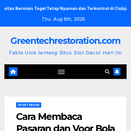
Skip
 Bermain Togel Tetap Nyaman dan Terkontrol di Clubjudi
to
Thu. Aug 6th, 2026
content
Greentechrestoration.com
Fakta Unik tentang Situs Slot Gacor Hari Ini
SPORTSBOOK
Cara Membaca
Pasaran dan Voor Bola