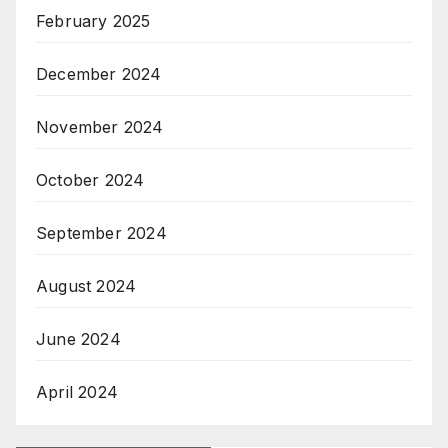
February 2025
December 2024
November 2024
October 2024
September 2024
August 2024
June 2024
April 2024