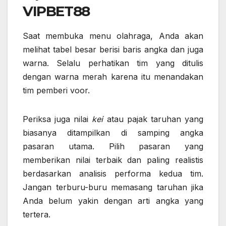
VIPBET88
Saat membuka menu olahraga, Anda akan
melihat tabel besar berisi baris angka dan juga
warna. Selalu perhatikan tim yang ditulis
dengan warna merah karena itu menandakan
tim pemberi voor.
Periksa juga nilai
kei
atau pajak taruhan yang
biasanya ditampilkan di samping angka
pasaran utama. Pilih pasaran yang
memberikan nilai terbaik dan paling realistis
berdasarkan analisis performa kedua tim.
Jangan terburu-buru memasang taruhan jika
Anda belum yakin dengan arti angka yang
tertera.