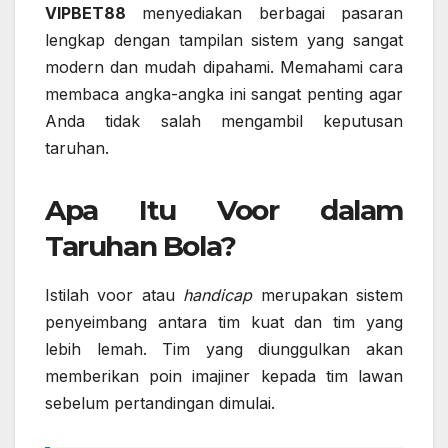
VIPBET88
menyediakan berbagai pasaran
lengkap dengan tampilan sistem yang sangat
modern dan mudah dipahami. Memahami cara
membaca angka-angka ini sangat penting agar
Anda tidak salah mengambil keputusan
taruhan.
Apa Itu Voor dalam
Taruhan Bola?
Istilah voor atau
handicap
merupakan sistem
penyeimbang antara tim kuat dan tim yang
lebih lemah. Tim yang diunggulkan akan
memberikan poin imajiner kepada tim lawan
sebelum pertandingan dimulai.