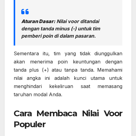
Aturan Dasar:
Nilai voor ditandai
dengan tanda minus (-) untuk tim
pemberi poin di dalam pasaran.
Sementara itu, tim yang tidak diunggulkan
akan menerima poin keuntungan dengan
tanda plus (+) atau tanpa tanda. Memahami
nilai angka ini adalah kunci utama untuk
menghindari kekeliruan saat memasang
taruhan modal Anda.
Cara Membaca Nilai Voor
Populer