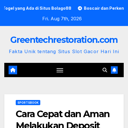
Skip
yang Ada di Situs Bolago88
Boscair dan Perkembangan Slo
to
Fri. Aug 7th, 2026
content
Greentechrestoration.com
Fakta Unik tentang Situs Slot Gacor Hari Ini
SPORTSBOOK
Cara Cepat dan Aman
Melakukan Deposit