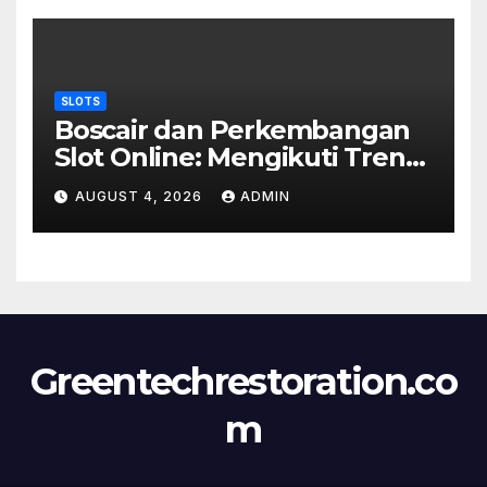
SLOTS
Boscair dan Perkembangan
Slot Online: Mengikuti Tren
Hiburan Digital Masa Kini
AUGUST 4, 2026
ADMIN
Greentechrestoration.co
m