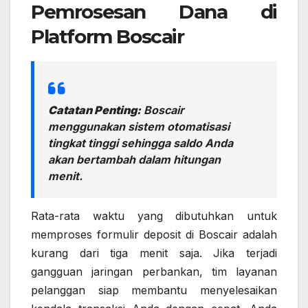
Pemrosesan Dana di
Platform Boscair
Catatan Penting:
Boscair
menggunakan sistem otomatisasi
tingkat tinggi sehingga saldo Anda
akan bertambah dalam hitungan
menit.
Rata-rata waktu yang dibutuhkan untuk
memproses formulir deposit di Boscair adalah
kurang dari tiga menit saja. Jika terjadi
gangguan jaringan perbankan, tim layanan
pelanggan siap membantu menyelesaikan