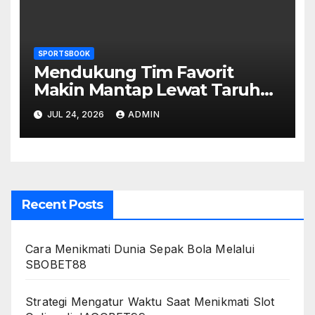
SPORTSBOOK
Mendukung Tim Favorit
Makin Mantap Lewat Taruhan
Bola di Clubjudi
JUL 24, 2026
ADMIN
Recent Posts
Cara Menikmati Dunia Sepak Bola Melalui
SBOBET88
Strategi Mengatur Waktu Saat Menikmati Slot