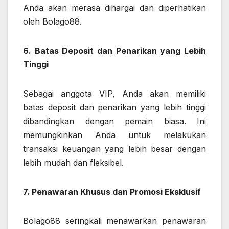
Anda akan merasa dihargai dan diperhatikan
oleh Bolago88.
6. Batas Deposit dan Penarikan yang Lebih
Tinggi
Sebagai anggota VIP, Anda akan memiliki
batas deposit dan penarikan yang lebih tinggi
dibandingkan dengan pemain biasa. Ini
memungkinkan Anda untuk melakukan
transaksi keuangan yang lebih besar dengan
lebih mudah dan fleksibel.
7. Penawaran Khusus dan Promosi Eksklusif
Bolago88 seringkali menawarkan penawaran