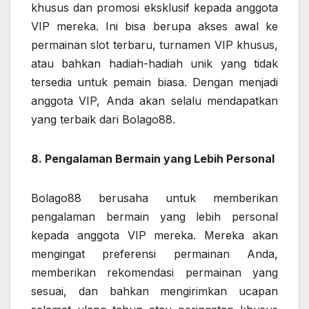
khusus dan promosi eksklusif kepada anggota
VIP mereka. Ini bisa berupa akses awal ke
permainan slot terbaru, turnamen VIP khusus,
atau bahkan hadiah-hadiah unik yang tidak
tersedia untuk pemain biasa. Dengan menjadi
anggota VIP, Anda akan selalu mendapatkan
yang terbaik dari Bolago88.
8. Pengalaman Bermain yang Lebih Personal
Bolago88 berusaha untuk memberikan
pengalaman bermain yang lebih personal
kepada anggota VIP mereka. Mereka akan
mengingat preferensi permainan Anda,
memberikan rekomendasi permainan yang
sesuai, dan bahkan mengirimkan ucapan