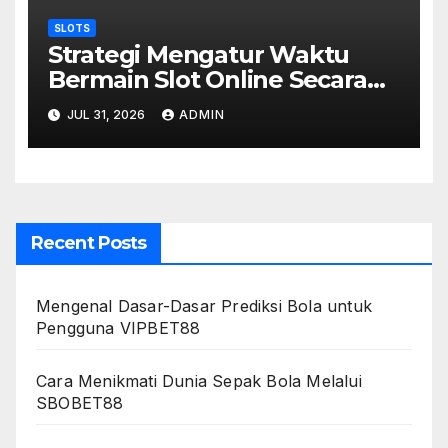
SLOTS
Strategi Mengatur Waktu
Bermain Slot Online Secara
Bijak di Ladangemas88
JUL 31, 2026
ADMIN
Recent Posts
Mengenal Dasar-Dasar Prediksi Bola untuk
Pengguna VIPBET88
Cara Menikmati Dunia Sepak Bola Melalui
SBOBET88