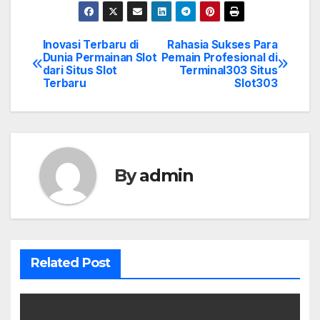
Inovasi Terbaru di
Rahasia Sukses Para
Post
Dunia Permainan Slot
Pemain Profesional di
dari Situs Slot
Terminal303 Situs
navigation
Terbaru
Slot303
By
admin
Related Post