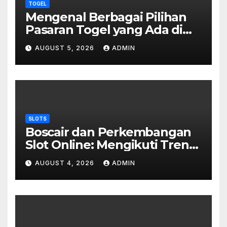
TOGEL
Mengenal Berbagai Pilihan
Pasaran Togel yang Ada di
Situs Bolago88
AUGUST 5, 2026
ADMIN
SLOTS
Boscair dan Perkembangan
Slot Online: Mengikuti Tren
Hiburan Digital Masa Kini
AUGUST 4, 2026
ADMIN