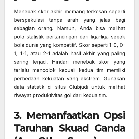
Menebak skor akhir memang terkesan seperti
berspekulasi tanpa arah yang jelas bagi
sebagian orang. Namun, Anda bisa melihat
pola statistik pertandingan dari liga-liga sepak
bola dunia yang kompetitif. Skor seperti 1-0, 0-
1, 1-1, atau 2-1 adalah hasil akhir yang paling
sering terjadi. Hindari menebak skor yang
terlalu mencolok kecuali kedua tim memiliki
perbedaan kekuatan yang ekstrem. Gunakan
data statistik di situs Clubjudi untuk melihat
riwayat produktivitas gol dari kedua tim.
3. Memanfaatkan Opsi
Taruhan Skuad Ganda