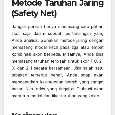
Metode Taruhan Jaring
(Safety Net)
Jangan pernah hanya memasang satu pilihan
skor saja dalam sebuah pertandingan yang
Anda analisis. Gunakan metode jaring dengan
memasang modal kecil pada tiga atau empat
kombinasi skor berbeda. Misalnya, Anda bisa
memasang taruhan terpisah untuk skor 1-0, 2-
0, dan 2-1 secara bersamaan. Jika salah satu
tebakan tersebut benar, Anda tetap akan
mendapatkan keuntungan bersih yang sangat
besar. Nilai odds yang tinggi di Clubjudi akan
menutup modal dari tiket taruhan yang kalah.