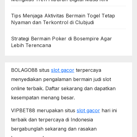
Tips Menjaga Aktivitas Bermain Togel Tetap
Nyaman dan Terkontrol di Clubjudi
Strategi Bermain Poker di Bosempire Agar
Lebih Terencana
BOLAGO88 situs
slot gacor
terpercaya
menyediakan pengalaman bermain judi slot
online terbaik. Daftar sekarang dan dapatkan
kesempatan menang besar.
VIPBET88 merupakan situs
slot gacor
hari ini
terbaik dan terpercaya di Indonesia
bergabunglah sekarang dan rasakan