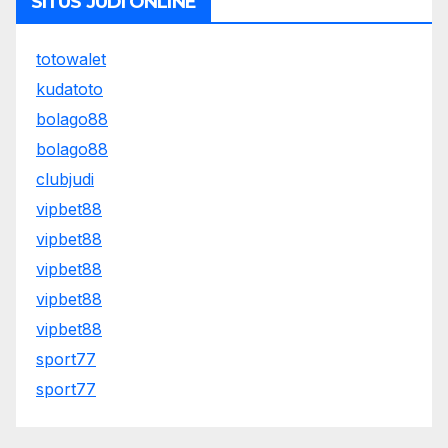
SITUS JUDI ONLINE
totowalet
kudatoto
bolago88
bolago88
clubjudi
vipbet88
vipbet88
vipbet88
vipbet88
vipbet88
sport77
sport77