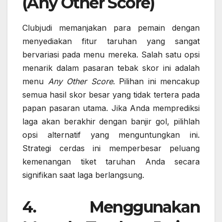
(Any Other Score)
Clubjudi memanjakan para pemain dengan
menyediakan fitur taruhan yang sangat
bervariasi pada menu mereka. Salah satu opsi
menarik dalam pasaran tebak skor ini adalah
menu
Any Other Score
. Pilihan ini mencakup
semua hasil skor besar yang tidak tertera pada
papan pasaran utama. Jika Anda memprediksi
laga akan berakhir dengan banjir gol, pilihlah
opsi alternatif yang menguntungkan ini.
Strategi cerdas ini memperbesar peluang
kemenangan tiket taruhan Anda secara
signifikan saat laga berlangsung.
4. Menggunakan