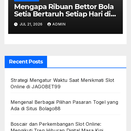
Mengapa Ribuan Bettor Bola
Setia Bertaruh Setiap Hari di
Situs Resmi Pokerbo?
JUL 21, 2026
ADMIN
Recent Posts
Strategi Mengatur Waktu Saat Menikmati Slot
Online di JAGOBET99
Mengenal Berbagai Pilihan Pasaran Togel yang
Ada di Situs Bolago88
Boscair dan Perkembangan Slot Online:
Mengikuti Tren Hiburan Digital Masa Kini