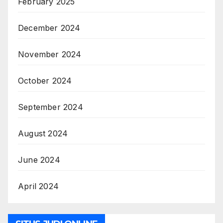
February 2025
December 2024
November 2024
October 2024
September 2024
August 2024
June 2024
April 2024