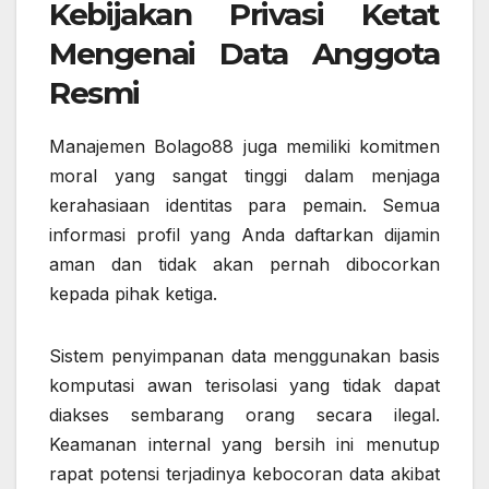
Kebijakan Privasi Ketat
Mengenai Data Anggota
Resmi
Manajemen Bolago88 juga memiliki komitmen
moral yang sangat tinggi dalam menjaga
kerahasiaan identitas para pemain. Semua
informasi profil yang Anda daftarkan dijamin
aman dan tidak akan pernah dibocorkan
kepada pihak ketiga.
Sistem penyimpanan data menggunakan basis
komputasi awan terisolasi yang tidak dapat
diakses sembarang orang secara ilegal.
Keamanan internal yang bersih ini menutup
rapat potensi terjadinya kebocoran data akibat