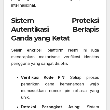
internasional.
Sistem Proteksi
Autentikasi Berlapis
Ganda yang Ketat
Selain enkripsi, platform resmi ini juga
menerapkan mekanisme verifikasi identitas
pengguna yang sangat disiplin.
Verifikasi Kode PIN:
Setiap proses
penarikan dana kemenangan wajib
memasukkan nomor pin rahasia yang
unik.
Deteksi Perangkat Asing:
Sistem