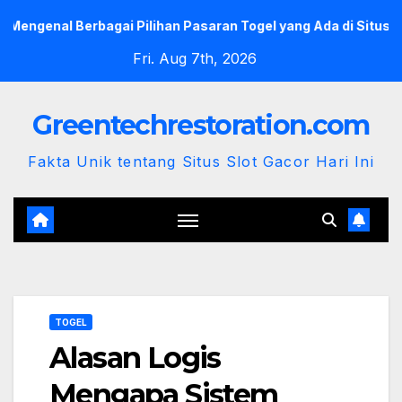
Skip
nal Berbagai Pilihan Pasaran Togel yang Ada di Situs Bolago8
to
Fri. Aug 7th, 2026
content
Greentechrestoration.com
Fakta Unik tentang Situs Slot Gacor Hari Ini
TOGEL
Alasan Logis
Mengapa Sistem