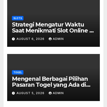
SLOTS
Strategi Mengatur Waktu
Saat Menikmati Slot Online di
JAGOBET99
AUGUST 6, 2026
ADMIN
TOGEL
Mengenal Berbagai Pilihan
Pasaran Togel yang Ada di
Situs Bolago88
AUGUST 5, 2026
ADMIN