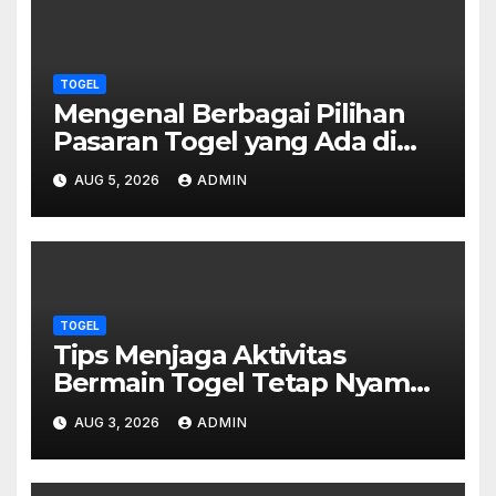
TOGEL
Mengenal Berbagai Pilihan
Pasaran Togel yang Ada di
Situs Bolago88
AUG 5, 2026
ADMIN
TOGEL
Tips Menjaga Aktivitas
Bermain Togel Tetap Nyaman
dan Terkontrol di Clubjudi
AUG 3, 2026
ADMIN