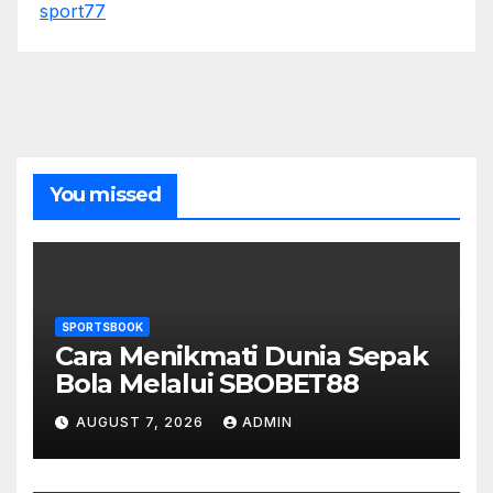
sport77
You missed
SPORTSBOOK
Cara Menikmati Dunia Sepak
Bola Melalui SBOBET88
AUGUST 7, 2026
ADMIN