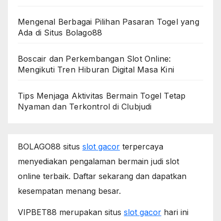
Mengenal Berbagai Pilihan Pasaran Togel yang
Ada di Situs Bolago88
Boscair dan Perkembangan Slot Online:
Mengikuti Tren Hiburan Digital Masa Kini
Tips Menjaga Aktivitas Bermain Togel Tetap
Nyaman dan Terkontrol di Clubjudi
BOLAGO88 situs
slot gacor
terpercaya
menyediakan pengalaman bermain judi slot
online terbaik. Daftar sekarang dan dapatkan
kesempatan menang besar.
VIPBET88 merupakan situs
slot gacor
hari ini