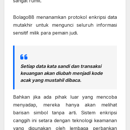
sangat rumit.
Bolago88 menanamkan protokol enkripsi data
mutakhir untuk mengunci seluruh informasi
sensitif milik para pemain judi.
Setiap data kata sandi dan transaksi
keuangan akan diubah menjadi kode
acak yang mustahil dibaca.
Bahkan jika ada pihak luar yang mencoba
menyadap, mereka hanya akan melihat
barisan simbol tanpa arti. Sistem enkripsi
canggih ini setara dengan teknologi keamanan
yang digunakan oleh lembaga perbankan