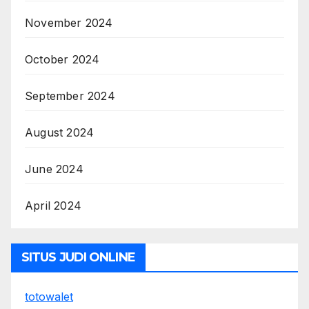
November 2024
October 2024
September 2024
August 2024
June 2024
April 2024
SITUS JUDI ONLINE
totowalet