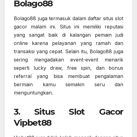
Bolago88
Bolago88 juga termasuk dalam daftar situs slot
gacor malam ini. Situs ini memiliki reputasi
yang sangat baik di kalangan pemain judi
online karena pelayanan yang ramah dan
transaksi yang cepat. Selain itu, Bolago88 juga
sering mengadakan event-event menarik
seperti lucky draw, free spin, dan bonus
referral yang bisa membuat pengalaman
bermain kamu semakin seru dan
menguntungkan.
3. Situs Slot Gacor
Vipbet88