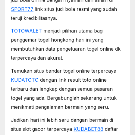
SPORT77
link situs judi bola resmi yang sudah
teruji kredibilitasnya.
TOTOWALET
menjadi pilihan utama bagi
penggemar togel hongkong hari ini yang
membutuhkan data pengeluaran togel online dk
terpercaya dan akurat.
Temukan situs bandar togel online terpercaya
KUDATOTO
dengan link result toto online
terbaru dan lengkap dengan semua pasaran
togel yang ada. Bergabunglah sekarang untuk
menikmati pengalaman bermain yang seru.
Jadikan hari ini lebih seru dengan bermain di
situs slot gacor terpercaya
KUDABET88
daftar