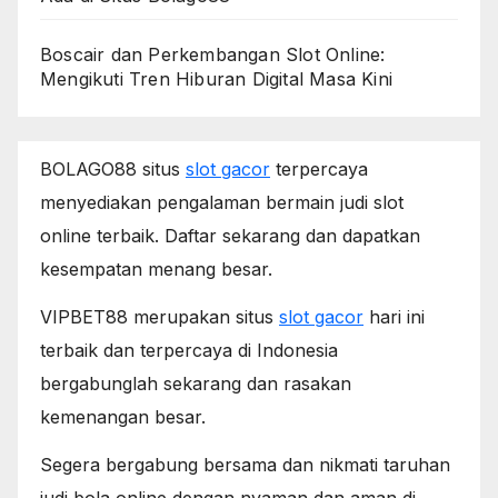
Boscair dan Perkembangan Slot Online:
Mengikuti Tren Hiburan Digital Masa Kini
BOLAGO88 situs
slot gacor
terpercaya
menyediakan pengalaman bermain judi slot
online terbaik. Daftar sekarang dan dapatkan
kesempatan menang besar.
VIPBET88 merupakan situs
slot gacor
hari ini
terbaik dan terpercaya di Indonesia
bergabunglah sekarang dan rasakan
kemenangan besar.
Segera bergabung bersama dan nikmati taruhan
judi bola online dengan nyaman dan aman di