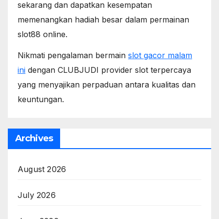
sekarang dan dapatkan kesempatan
memenangkan hadiah besar dalam permainan
slot88 online.
Nikmati pengalaman bermain
slot gacor malam
ini
dengan CLUBJUDI provider slot terpercaya
yang menyajikan perpaduan antara kualitas dan
keuntungan.
Archives
August 2026
July 2026