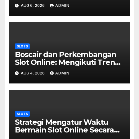
JAGOBET99
AUG 6, 2026
ADMIN
SLOTS
Boscair dan Perkembangan
Slot Online: Mengikuti Tren
Hiburan Digital Masa Kini
AUG 4, 2026
ADMIN
SLOTS
Strategi Mengatur Waktu
Bermain Slot Online Secara
Bijak di Ladangemas88