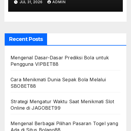
JUL 31, 2026
ADMIN
Recent Posts
Mengenal Dasar-Dasar Prediksi Bola untuk
Pengguna VIPBET88
Cara Menikmati Dunia Sepak Bola Melalui
SBOBET88
Strategi Mengatur Waktu Saat Menikmati Slot
Online di JAGOBET99
Mengenal Berbagai Pilihan Pasaran Togel yang
Ada di Situs Bolago88